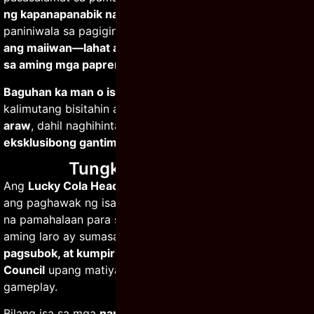
ng kapanapanabik na promosyon at bonus
. Sa aming
paniniwala sa pagiging bukas-palad,
walang manlalaro
ang maiiwan—lahat ay may pagkakataong makinabang
sa aming mga papremyo
.
Baguhan ka man o isang batikang manlalaro
, huwag
kalimutang bisitahin ang aming
promotions page araw-
araw
, dahil naghihintay ang mga
libreng bonus at
eksklusibong gantimpala
na handa mong kunin at sulitin!
Tungkol sa Seguridad
Ang
Lucky Cola Headquarters Co.
ay ipinagmamalaki
ang paghawak ng isang
opisyal na lisensya
mula sa lokal
na pamahalaan para sa gaming operations. Lahat ng
aming laro ay sumasailalim sa
mahigpit na pagsusuri,
pagsubok, at kumpirmasyon
ng
Philippine Gaming
Council
upang matiyak ang patas at lehitimong
gameplay.
Bilang isa sa mga
nangunguna sa industriya ng gaming
,