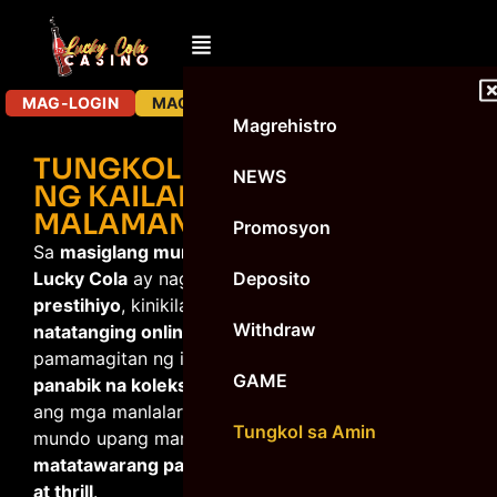
MAG-LOGIN
MAGREHISTRO
Magrehistro
TUNGKOL SA AMIN: LAHAT
NEWS
NG KAILANGAN MONG
MALAMAN
Promosyon
Sa
masiglang mundo ng online gaming
, ang
Lucky Cola
ay naging isang
simbolo ng tiwala at
Deposito
prestihiyo
, kinikilala bilang isa sa mga
pinaka-
Withdraw
natatanging online casino brands
sa industriya. Sa
pamamagitan ng isang
malawak at kapana-
GAME
panabik na koleksyon ng mga laro
, inaakit namin
ang mga manlalaro mula sa iba’t ibang panig ng
Tungkol sa Amin
mundo upang maranasan ang isang
hindi
matatawarang paglalakbay na puno ng adrenaline
at thrill
.