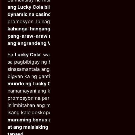
ang Lucky Cola bilang isang kapanapanabik at
dynamic na casino
, na puno ng mga nakakaakit na
promosyon. Ipinagmamalaki nito ang isang
kahanga-hangang koleksyon ng casino bonuses,
pang-araw-araw na alok, libreng spins, at maging
ang engrandeng VIP rewards
.
Sa
Lucky Cola
, walang tigil ang kanilang dedikasyon
sa pagbibigay ng
higit pa sa inaasahan
,
sinasamantala ang bawat pagkakataon upang
bigyan ka ng gantimpala. Sa
nakaka-engganyong
mundo ng Lucky Cola
, kung saan laging
namamayani ang kasiyahan, dumadaloy ang mga
promosyon na parang isang masiglang agos, na
iniimbitahan ang mga manlalaro na lumubog sa
isang kaleidoskopo ng mga posibilidad.
Mas
maraming bonus ang naghihintay na iyong kunin,
at ang malalaking panalo ay nag-aabang sa abot-
tanaw!