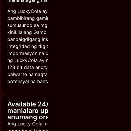
Ang LuckyCola ay isang ligtas na kanlungan ng
pambihirang gaming experience, na mahigpit na
sumusunod sa mga itinakdang pamantayan ng
kinikilalang Gambling Certification Board—isang
pandaigdigang institusyong nagbabantay sa
integridad ng digital na mundo. Lahat ng
impormasyon na dumadaloy sa digital ecosystem
ng LuckyCola ay mahigpit na protektado ng SSL-
128 bit data encryption—isang hindi matitinag na
balwarte na nagtatanggol laban sa anumang
potensyal na banta sa seguridad.
Available 24/7 para sa mga
manlalaro upang makapaglaro
anumang oras.
Ang Lucky Cola, na may malawak at masalimuot na
operational framework, ay nag-aalok ng isang all-