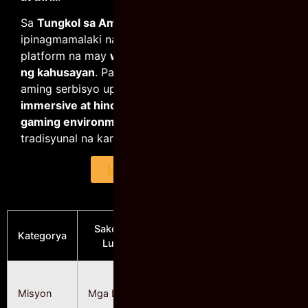
Sa
Tungkol sa Amin
ng Lucky Cola,
ipinagmamalaki naming itinatag ang aming
platform na may
walang humpay na paghahangad
ng kahusayan
. Patuloy naming pinapahusay ang
aming serbisyo upang makalikha ng isang
immersive at hindi pangkaraniwang virtual
gaming environment
na lumalampas sa
tradisyunal na karanasan sa pagsusugal.
Magsimula ngayon
Sakop na
Kategorya
Layunin
Lugar
Maghatid ng de-kalidad na
Misyon
Mga Laro
mga laro at patas na
gameplay.