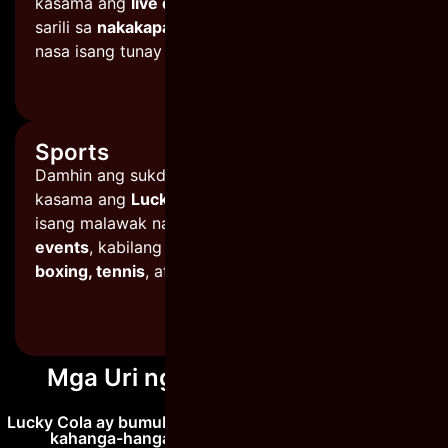
kasama ang
live dealers
, at isawsaw ang iyong
sarili sa
nakakapanabik na ambiance
na parang
nasa isang tunay na land-based casino!
Sports
Damhin ang sukdulang
live betting adventure
kasama ang
Lucky Cola
! Nag-aalok kami ng
isang malawak na hanay ng
live streaming
events
, kabilang ang
football, horse racing,
boxing, tennis
, at marami pang iba.
Mga Uri ng Laro sa Lucky Cola
Casino
Lucky Cola ay bumubuo ng magandang ugnayan sa mga
kahanga-hangang provider sa buong mundo.