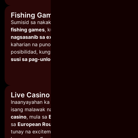
Fishing Game
Sumisid sa nakakaakit na mundo ng
Lucky Cola
fishing games
, kung saan ang
estratehiya ay
nagsasanib sa excitement
. Tuklasin ang isang
kaharian na puno ng walang katapusang
posibilidad, kung saan
ang iyong mga taktika ang
susi sa pag-unlock ng symphony ng suwerte
.
Live Casino
Inaanyayahan ka ng
Lucky Cola
na tangkilikin ang
isang malawak na seleksyon ng mga
larong
casino
, mula sa
Baccarat at Blackjack
hanggang
sa
European Roulette at Sic Bo
. Damhin ang
tunay na excitement ng
real-time gaming