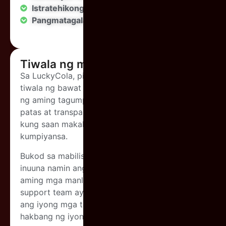
Istratehikong pagkakaiba-iba
Pangmatagalang matatag na diskarte
Tiwala ng manlalaro
Sa LuckyCola, pinahahalagahan namin ang
tiwala ng bawat manlalaro—ito ang pundasyon
ng aming tagumpay. Layunin naming lumikha ng
patas at transparent na gaming environment
kung saan makakapaglaro ka nang may
kumpiyansa.
Bukod sa mabilis at ligtas na pagbabayad,
inuuna namin ang kaginhawaan at kasiyahan ng
aming mga manlalaro. Ang aming customer
support team ay palaging nandito para sagutin
ang iyong mga tanong at tulungan ka sa bawat
hakbang ng iyong journey.