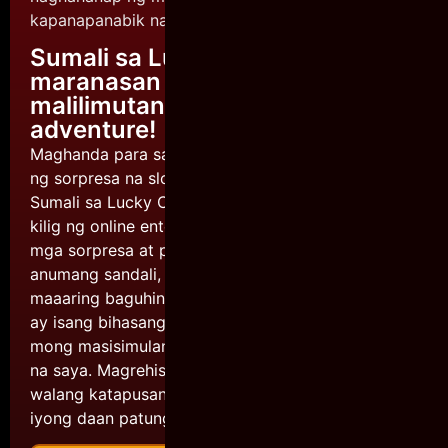
kapanapanabik na mga palaro.
Sumali sa Lucky Cola Casino at
maranasan ang hindi
malilimutang slot machine
adventure!
Maghanda para sa isang kapanapanabik at puno
ng sorpresa na slot machine na paglalakbay!
Sumali sa Lucky Cola Casino at maranasan ang
kilig ng online entertainment paradise. Dito, ang
mga sorpresa at premyo ay maaaring dumating
anumang sandali, at bawat pag-ikot ng gulong ay
maaaring baguhin ang iyong kapalaran. Kahit ikaw
ay isang bihasang manlalaro o baguhan, madali
mong masisimulan at masisiyahan sa walang patid
na saya. Magrehistro na ngayon at tuklasin ang
walang katapusang posibilidad—simulan na ang
iyong daan patungo sa tagumpay!