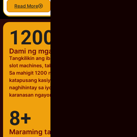
Read More
1200+
Dami ng mga laro
Tangkilikin ang iba’t ibang uri ng laro, kabilang ang
slot machines, table games, at live casino events.
Sa mahigit 1200 na laro na mapagpipilian, walang
katapusang kasiyahan at excitement ang
naghihintay sa iyo. Simulan na ang iyong
karanasan ngayon!
8+
Maraming taong karanasan