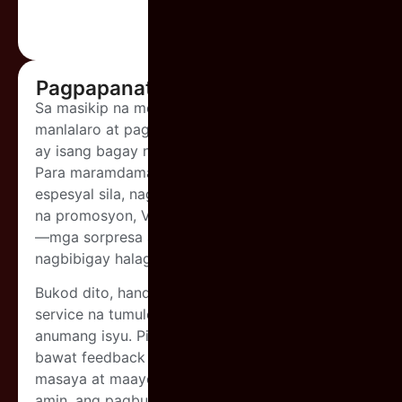
Pagpapanatili ng kliyente
Sa masikip na merkado, ang pananatili ng mga
manlalaro at pagpapatibay ng kanilang loyalty
ay isang bagay na pinagtutuunan ng LuckyCola.
Para maramdaman ng bawat manlalaro na
espesyal sila, nag-aalok kami ng personalized
na promosyon, VIP programs, at loyalty rewards
—mga sorpresa at benepisyo na laging
nagbibigay halaga sa bawat laro mo.
Bukod dito, handa lagi ang aming customer
service na tumulong at mabilis na lutasin ang
anumang isyu. Pinapahalagahan namin ang
bawat feedback mula sa iyo para gawing mas
masaya at maayos ang iyong karanasan. Para sa
amin, ang pagbuo ng pangmatagalang