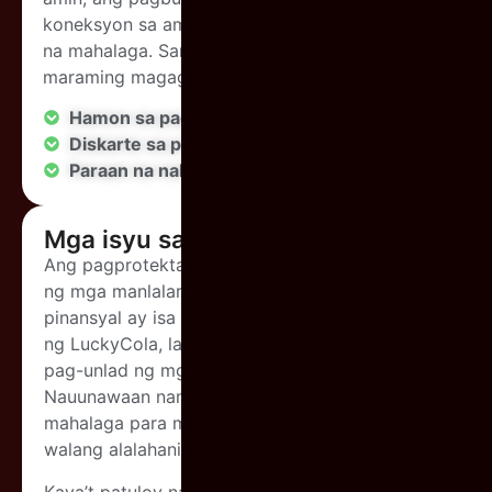
koneksyon sa aming mga manlalaro ang tunay
na mahalaga. Sama-sama, lumikha tayo ng mas
maraming magagandang gaming moments!
Hamon sa pagpapanatili ng manlalaro
Diskarte sa pagpapanatili
Paraan na nakasentro sa kliyente
Mga isyu sa seguridad sa internet
Ang pagprotekta sa sensitibong impormasyon
ng mga manlalaro at mga transaksyong
pinansyal ay isa sa mga pangunahing priyoridad
ng LuckyCola, lalo na sa harap ng patuloy na
pag-unlad ng mga banta sa cybersecurity.
Nauunawaan namin na ang seguridad ay
mahalaga para ma-enjoy mo ang paglalaro nang
walang alalahanin.
Kaya’t patuloy naming ina-upgrade ang aming