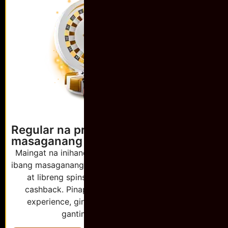
Regular na promosyon at
masaganang mga gantimpala
Maingat na inihanda ng LuckyCola Casino ang iba’t
ibang masaganang bonus, mula sa welcome package
at libreng spins hanggang sa reload bonus at
cashback. Pinapahusay nito ang iyong gaming
experience, ginagawang puno ng sorpresa at
gantimpala ang bawat laro.