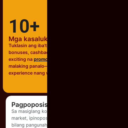
10+
Mga kasalukuyang promosyon
Tuklasin ang iba’t ibang rewards tulad ng enticing
bonuses, cashback, free spins, at mahigit 10
exciting na
promosyon
. Mas maraming laro, mas
malaking panalo—palakasin ang iyong gaming
experience nang walang katapusan!
Pagpoposisyon sa merkado
Sa masiglang kompetisyon ng online gaming
market, ipinoposisyon ng LuckyCola ang sarili
bilang pangunahing platform na nag-aalok ng