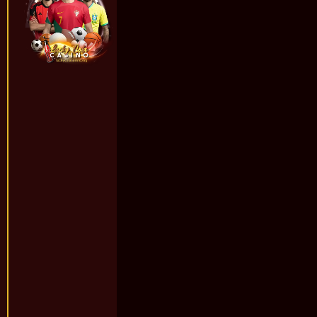
lang casino games ang maaari
mong tamasahin—nag-aalok
din kami ng komprehensibong
sports
betting section. Mula
sa football, basketball, tennis,
hanggang baseball, maaari
kang maglagay ng taya sa iba’t
ibang sports gamit ang pre-
match at live betting options,
pati na rin ang competitive
odds.
Ang aming sports betting
platform ay user-friendly at
akma para sa lahat ng klase ng
mga betters, kaya’t kahit ang
mga baguhang manlalaro ay
madaling makakapag-navigate
at maglagay ng taya. Ang