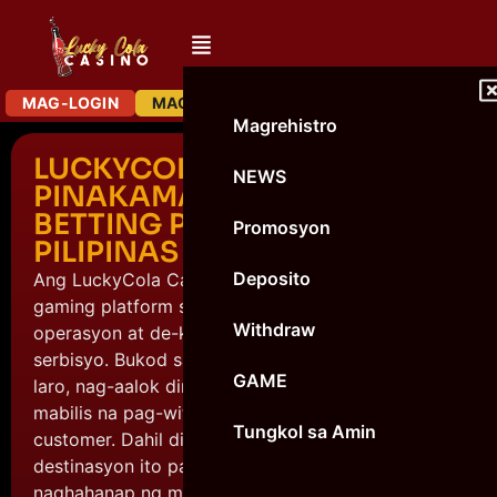
MAG-LOGIN
MAGREHISTRO
Magrehistro
LUCKYCOLA CASINO:
NEWS
PINAKAMAHUSAY NA
BETTING PLATFORM SA
Promosyon
PILIPINAS
Deposito
Ang LuckyCola Casino ay isang tanyag na online
gaming platform sa Pilipinas, kilala sa matatag na
Withdraw
operasyon at de-kalidad na karanasan sa laro at
serbisyo. Bukod sa malawak na pagpipilian ng mga
GAME
laro, nag-aalok din ito ng ligtas na transaksyon,
mabilis na pag-withdraw, at 24/7 na suporta sa
Tungkol sa Amin
customer. Dahil dito, naging pangunahing
destinasyon ito para sa mga manlalarong
naghahanap ng masayang online na libangan at