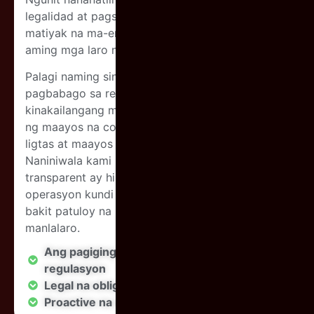
legalidad at pagsunod sa regulasyon upang
matiyak na ma-enjoy ng bawat manlalaro ang
aming mga laro nang walang alalahanin.
Palagi naming sinusubaybayan ang mga
pagbabago sa regulasyon, kumukuha ng
kinakailangang mga lisensya, at nagpapatupad
ng maayos na compliance measures para sa
ligtas at maayos na operasyon ng platform.
Naniniwala kami na ang pagiging legal at
transparent ay hindi lamang pundasyon ng aming
operasyon kundi pati na rin ang dahilan kung
bakit patuloy na nagtitiwala ang aming mga
manlalaro.
Ang pagiging kumplikado ng pagsunod sa
regulasyon
Legal na obligasyon
Proactive na mga hakbang sa pagsunod