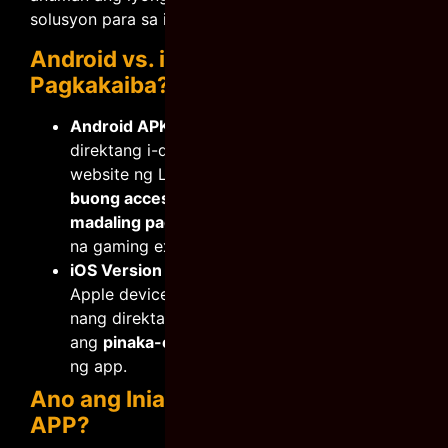
solusyon para sa iyo.
Android vs. iOS: Ano ang
Pagkakaiba?
Android APK
– Ang bersyong ito ay maaaring
direktang i-download mula sa opisyal na
website ng Lucky Cola. Nagbibigay ito ng
buong access sa gaming features
at
madaling pag-update
para sa pinakamalapit
na gaming experience.
iOS Version
– Para sa mga gumagamit ng
Apple devices, maaari mo itong i-download
nang direkta sa
App Store
upang makuha
ang
pinaka-optimize at secure na bersyon
ng app.
Ano ang Iniaalok ng Lucky Cola
APP?