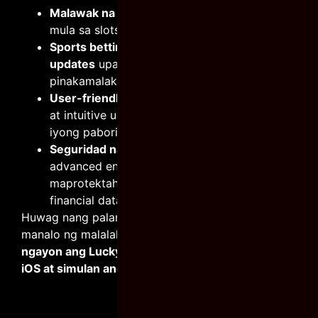
Malawak na seleksyon ng casino games
,
mula sa slots hanggang sa live dealer games.
Sports betting na may real-time odds at live
updates
upang hindi ka mahuli sa mga
pinakamalaking laban.
User-friendly interface
, na ginawang simple
at intuitive upang mabilis mong mahanap ang
iyong paboritong laro o betting option.
Seguridad na garantisado
, gamit ang
advanced encryption technology para
maprotektahan ang iyong personal at
financial data.
Huwag nang palampasin ang pagkakataong
manalo ng malalaking premyo!
I-download na
ngayon ang Lucky Cola APP para sa Android o
iOS at simulan ang iyong suwerte!