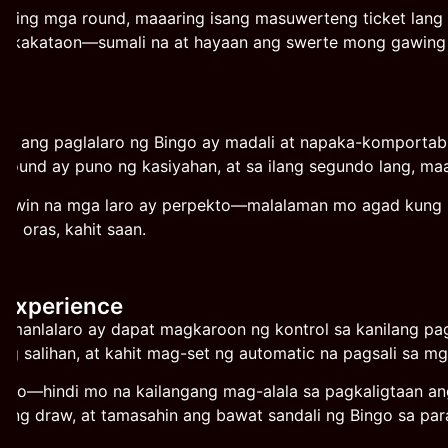
piling mga round, maaaring isang masuwerteng ticket lan
agkakataon—sumali na at hayaan ang swerte mong gawing 
y, ang paglalaro ng Bingo ay madali at napaka-komportable
 round ay puno ng kasiyahan, at sa ilang segundo lang, m
nt-win na mga laro ay perpekto—malalaman mo agad kung n
g oras, kahit saan.
 Experience
t manlalaro ay dapat magkaroon ng kontrol sa kanilang pag
ng salihan, at kahit mag-set ng automatic na pagsali sa m
laro—hindi mo na kailangang mag-alala sa pagkaligtaan a
oritong draw, at tamasahin ang bawat sandali ng Bingo sa pa