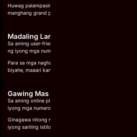
Huwag palampasin ang espesyal na jackpot events! Sa 
manghang grand prize. Bawat draw ay isang bagong p
Madaling Laruin at Mabilis na Panalo
Sa aming user-friendly na platform at seamless gamepla
ng iyong mga numero, at hintayin ang draw! Ang bawat
Para sa mga naghahanap ng mabilis na saya, ang insta
biyahe, maaari kang sumali at mag-enjoy sa laro anuman
Gawing Mas Personal ang Iyong Bingo
Sa aming online platform, naniniwala kami na ang bawa
iyong mga numero, piliin kung ilang rounds ang nais mo
Ginagawa nitong mas madali at mas exciting ang pagla
iyong sariling istilo ng laro, sumali sa iyong mga pab