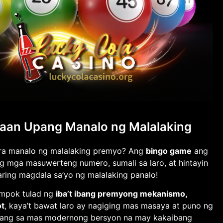
raan Upang Manalo ng Malalaking
ra manalo ng malalaking premyo? Ang
bingo game
ang
ong mga masuwerteng numero, sumali sa laro, at hintayin
ing magdala sa’yo ng malalaking panalo!
mpok tulad ng
iba’t ibang premyong mekanismo,
ot
, kaya’t bawat laro ay nagiging mas masaya at puno ng
ng sa mas modernong bersyon na may kakaibang