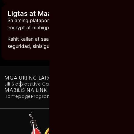
Ligtas at Maaasahang Kapaligiran sa 
Sa aming plataporma, ang iyong personal na impormas
encrypt at mahigpit na mga hakbang sa seguridad upang
Kahit kailan at saan, maaari kang maglaro nang may k
seguridad, sinisigurado namin na ang bawat laro ay pa
MGA URI NG LARO
Jili Slot
Slots
Live Casino
Fishing Game
Bingo
Sports
MABILIS NA LINK
Homepage
Programa Ng Ahente
Tungkol Sa Amin
Makip