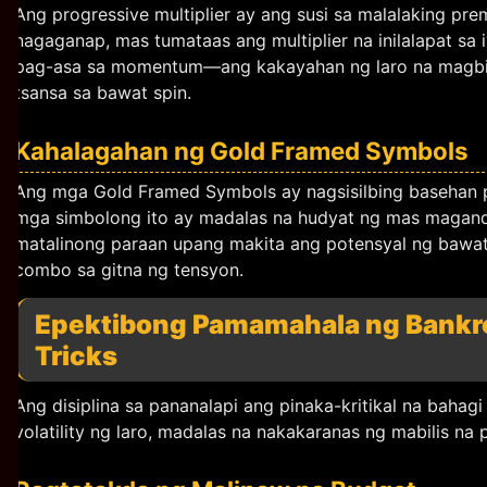
Ang progressive multiplier ay ang susi sa malalaking 
nagaganap, mas tumataas ang multiplier na inilalapat sa
pag-asa sa momentum—ang kakayahan ng laro na magbiga
tsansa sa bawat spin.
Kahalagahan ng Gold Framed Symbols
Ang mga Gold Framed Symbols ay nagsisilbing basehan p
mga simbolong ito ay madalas na hudyat ng mas magan
matalinong paraan upang makita ang potensyal ng bawat
combo sa gitna ng tensyon.
Epektibong Pamamahala ng Bankr
Tricks
Ang disiplina sa pananalapi ang pinaka-kritikal na bahag
volatility ng laro, madalas na nakakaranas ng mabilis n