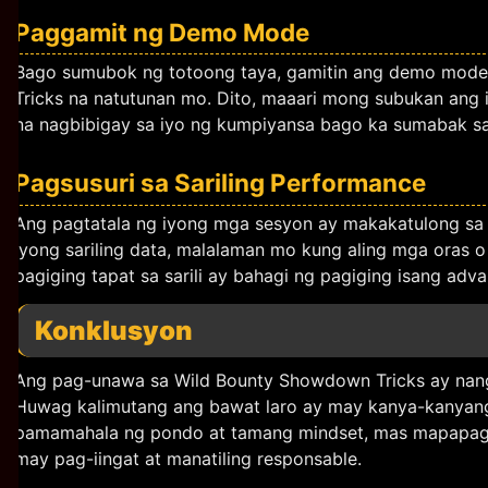
Paggamit ng Demo Mode
Bago sumubok ng totoong taya, gamitin ang demo mod
Tricks na natutunan mo. Dito, maaari mong subukan ang 
na nagbibigay sa iyo ng kumpiyansa bago ka sumabak sa 
Pagsusuri sa Sariling Performance
Ang pagtatala ng iyong mga sesyon ay makakatulong sa
iyong sariling data, malalaman mo kung aling mga oras 
pagiging tapat sa sarili ay bahagi ng pagiging isang adv
Konklusyon
Ang pag-unawa sa Wild Bounty Showdown Tricks ay nang
Huwag kalimutang ang bawat laro ay may kanya-kanyang
pamamahala ng pondo at tamang mindset, mas mapapaga
may pag-iingat at manatiling responsable.