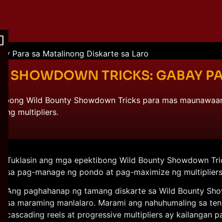
y Para sa Matalinong Diskarte sa Laro
Y SHOWDOWN TRICKS: GABAY PA
tibong Wild Bounty Showdown Tricks para mas maunawaan 
ng multipliers.
Tuklasin ang mga epektibong Wild Bounty Showdown Tri
sa pag-manage ng pondo at pag-maximize ng multipliers
Ang paghahanap ng tamang diskarte sa Wild Bounty S
sa maraming manlalaro. Marami ang nahuhumaling sa ten
cascading reels at progressive multipliers ay kailangan 