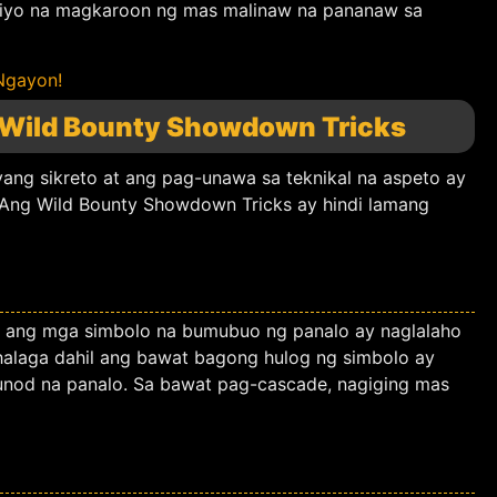
a iyo na magkaroon ng mas malinaw na pananaw sa
Ngayon!
 Wild Bounty Showdown Tricks
ng sikreto at ang pag-unawa sa teknikal na aspeto ay
 Ang Wild Bounty Showdown Tricks ay hindi lamang
an ang mga simbolo na bumubuo ng panalo ay naglalaho
alaga dahil ang bawat bagong hulog ng simbolo ay
nod na panalo. Sa bawat pag-cascade, nagiging mas