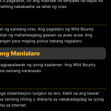
 o pagkainis, ito ang malinaw na senyales na dapat ka
tiling nakakaaliw sa lahat ng oras.
 ng kanilang oras. Ang paglalaro ng Wild Bounty
ahat ng mahahalagang gawain sa araw-araw. Ang
langan para maging pokus habang naglalaro.
ang Manlalaro
pagpapalawak ng iyong kaalaman. Ang Wild Bounty
ama-samang karanasan.
a obserbasyon tungkol sa laro. Kahit na ang bawat
l sa tamang timing o diskarte ay nakakadagdag sa iyong
a sa internet.