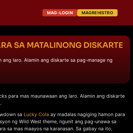
MAG-LOGIN
MAGREHISTRO
RA SA MATALINONG DISKARTE
ang laro. Alamin ang diskarte sa pag-manage ng
cks para mas maunawaan ang laro. Alamin ang diskarte
.
howdown sa
Lucky Cola
ay madalas nagiging hamon para
syon ng Wild West theme, ngunit ang pag-unawa sa
para sa mas maayos na karanasan. Sa gabay na ito,