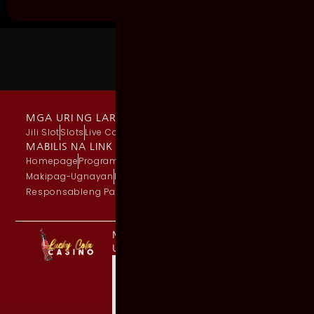
Read More »
MGA URI NG LARO
Jili Slot
Slots
Live Casino
Fishing Game
Bingo
Sports
MABILIS NA LINK
Homepage
Programa Ng Ahente
Tungkol Sa Amin
Makipag-Ugnayan
Patakaran Sa Privacy
Responsableng Pagsusugal
MAKIPAG-
IMPORMASYON
UGNAYAN
SA PAKIKIPAG-
UGNAYAN
Pangalan ng
Kumpanya:
Lucky
Cola Online