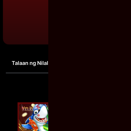
iyo! Ang larong ito, na sikat
na sikat sa Pilipinas, ay
kilala sa makulay na visuals
at malalaking premyo, lalo
na sa mga platform tulad ng
Lucky Cola.
Talaan ng Nilalaman