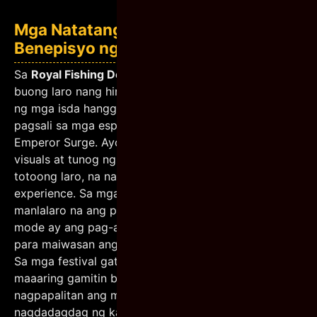
Mga Natatanging Feature at
Benepisyo ng Demo Mode
Sa
Royal Fishing Demo
, maaari mong maranasan ang
buong laro nang hindi gumagastos—mula sa pagbaril
ng mga isda hanggang sa pagsubok ng mga armas at
pagsali sa mga espesyal na event tulad ng Sea
Emperor Surge. Ayon sa
Royal Fishing Review
, ang
visuals at tunog ng demo mode ay kapareho ng
totoong laro, na nagbibigay ng tunay na gaming
experience. Sa mga forum, ibinabahagi ng mga
manlalaro na ang pinakamalaking benepisyo ng demo
mode ay ang pag-aaral nang walang pressure, lalo na
para maiwasan ang pag-aaksaya ng bala sa simula.
Sa mga festival gatherings, ang demo mode ay
maaaring gamitin bilang entertainment, kung saan
nagpapalitan ang mga kaibigan sa paglalaro, na
nagdadagdag ng kasiyahan sa event.