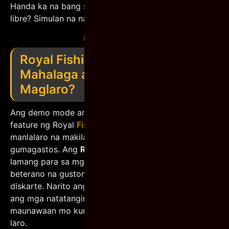
Handa ka na bang subukan ang Royal Fishing nang
libre? Simulan na natin!
Maglaro ngayon
Royal Fishing Demo: Bakit
Mahalaga ang Pagsubok Bago
Maglaro?
Ang demo mode ang isa sa pinakamagandang
feature ng Royal
Fishing
, na nagbibigay-daan sa mga
manlalaro na makilala ang laro nang hindi
gumagastos. Ang
Royal Fishing Demo
ay hindi
lamang para sa mga baguhan—ito rin ay para sa mga
beterano na gustong subukan ang mga bagong
diskarte. Narito ang kahalagahan ng demo mode at
ang mga natatanging benepisyo nito para
maunawaan mo kung bakit ito ang unang hakbang sa
laro.