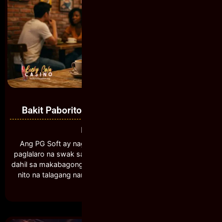
Bakit Paborito ng mga Pinoy ang PG Soft?
Hunyo 22, 2026
Ang PG Soft ay nagbibigay ng kakaibang karanasan sa
paglalaro na swak sa panlasa ng bawat manlalarong Pinoy
dahil sa makabagong disenyo at mobile-first na teknolohiya
nito na talagang namumukod-tangi sa merkado ngayon.
Read More »