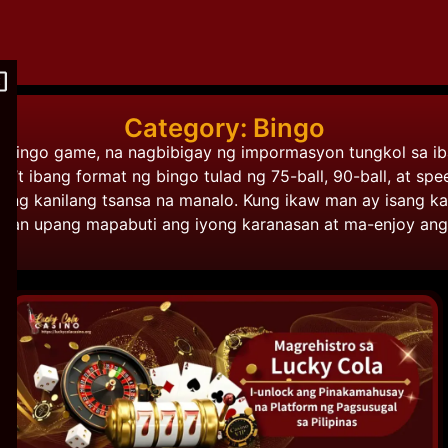
Category: Bingo
ingo game, na nagbibigay ng impormasyon tungkol sa iba’t
a’t ibang format ng bingo tulad ng 75-ball, 90-ball, at s
g kanilang tsansa na manalo. Kung ikaw man ay isang kasw
man upang mapabuti ang iyong karanasan at ma-enjoy ang 